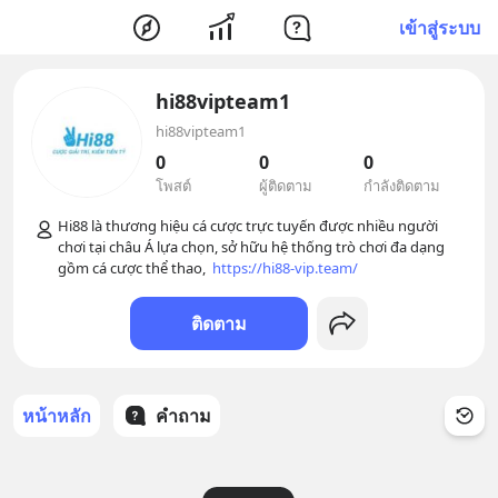
เข้าสู่ระบบ
hi88vipteam1
hi88vipteam1
0
0
0
โพสต์
ผู้ติดตาม
กำลังติดตาม
Hi88 là thương hiệu cá cược trực tuyến được nhiều người 
chơi tại châu Á lựa chọn, sở hữu hệ thống trò chơi đa dạng 
gồm cá cược thể thao,  
https://hi88-vip.team/
ติดตาม
หน้าหลัก
คำถาม