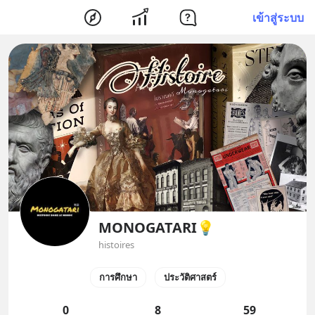
เข้าสู่ระบบ
MONOGATARI💡
histoires
การศึกษา
ประวัติศาสตร์
0
8
59