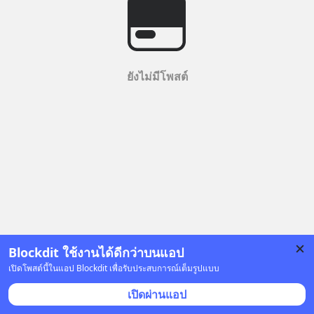
ยังไม่มีโพสต์
Blockdit ใช้งานได้ดีกว่าบนแอป
เปิดโพสต์นี้ในแอป Blockdit เพื่อรับประสบการณ์เต็มรูปแบบ
เปิดผ่านแอป