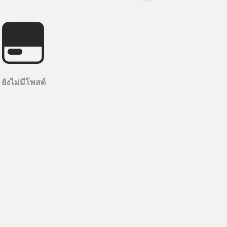
ยังไม่มีโพสต์