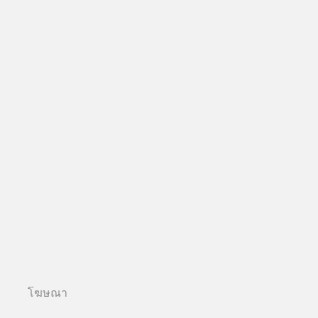
โฆษณา