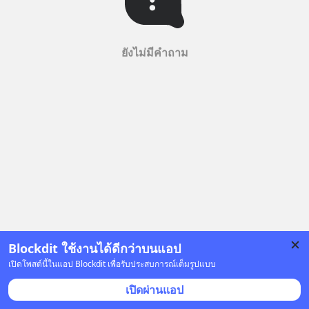
ยังไม่มีคำถาม
Blockdit ใช้งานได้ดีกว่าบนแอป
เปิดโพสต์นี้ในแอป Blockdit เพื่อรับประสบการณ์เต็มรูปแบบ
เปิดผ่านแอป