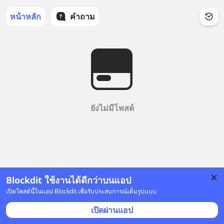
หน้าหลัก
คำถาม
ยังไม่มีโพสต์
Blockdit ใช้งานได้ดีกว่าบนแอป
เปิดโพสต์นี้ในแอป Blockdit เพื่อรับประสบการณ์เต็มรูปแบบ
เปิดผ่านแอป