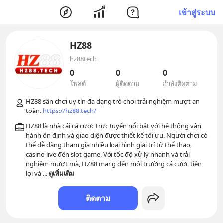
เข้าสู่ระบบ
HZ88
hz88tech
0
0
0
โพสต์
ผู้ติดตาม
กำลังติดตาม
HZ88 sân chơi uy tín đa dạng trò chơi trải nghiệm mượt an 
toàn. 
https://hz88.tech/
HZ88 là nhà cái cá cược trực tuyến nổi bật với hệ thống vận 
hành ổn định và giao diện được thiết kế tối ưu. Người chơi có 
thể dễ dàng tham gia nhiều loại hình giải trí từ thể thao, 
casino live đến slot game. Với tốc độ xử lý nhanh và trải 
nghiệm mượt mà, HZ88 mang đến môi trường cá cược tiện 
lợi và 
... 
ดูเพิ่มเติม
ติดตาม