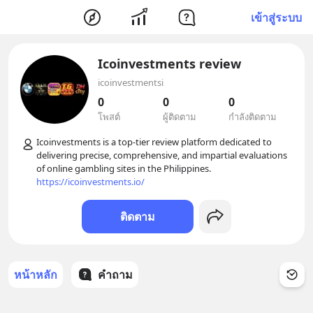
เข้าสู่ระบบ
Icoinvestments review
icoinvestmentsi
0
0
0
โพสต์
ผู้ติดตาม
กำลังติดตาม
Icoinvestments is a top-tier review platform dedicated to 
delivering precise, comprehensive, and impartial evaluations 
of online gambling sites in the Philippines. 
https://icoinvestments.io/
ติดตาม
หน้าหลัก
คำถาม