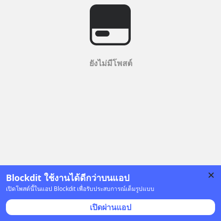
ยังไม่มีโพสต์
Blockdit ใช้งานได้ดีกว่าบนแอป
เปิดโพสต์นี้ในแอป Blockdit เพื่อรับประสบการณ์เต็มรูปแบบ
เปิดผ่านแอป