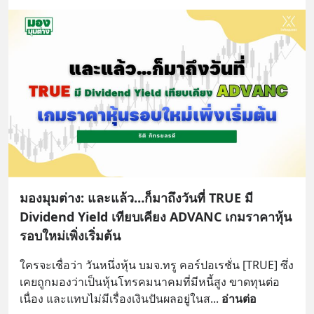
มองมุมต่าง: และแล้ว…ก็มาถึงวันที่ TRUE มี
Dividend Yield เทียบเคียง ADVANC เกมราคาหุ้น
รอบใหม่เพิ่งเริ่มต้น
ใครจะเชื่อว่า วันหนึ่งหุ้น บมจ.ทรู คอร์ปอเรชั่น [TRUE] ซึ่ง
เคยถูกมองว่าเป็นหุ้นโทรคมนาคมที่มีหนี้สูง ขาดทุนต่อ
เนื่อง และแทบไม่มีเรื่องเงินปันผลอยู่ในส
... 
อ่านต่อ