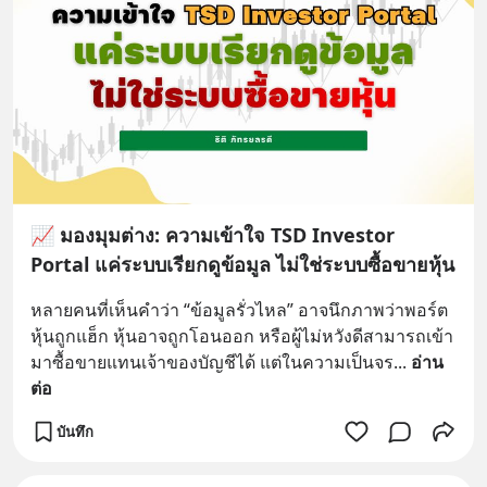
📈 มองมุมต่าง: ความเข้าใจ TSD Investor
Portal แค่ระบบเรียกดูข้อมูล ไม่ใช่ระบบซื้อขายหุ้น
หลายคนที่เห็นคำว่า “ข้อมูลรั่วไหล” อาจนึกภาพว่าพอร์ต
หุ้นถูกแฮ็ก หุ้นอาจถูกโอนออก หรือผู้ไม่หวังดีสามารถเข้า
มาซื้อขายแทนเจ้าของบัญชีได้ แต่ในความเป็นจร
... 
อ่าน
ต่อ
บันทึก