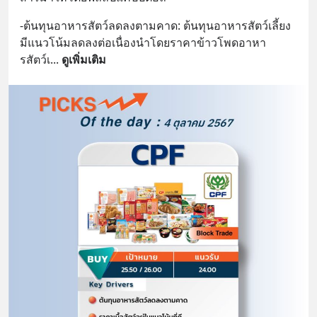
-ต้นทุนอาหารสัตว์ลดลงตามคาด: ต้นทุนอาหารสัตว์เลี้ยง
มีแนวโน้มลดลงต่อเนื่องนำโดยราคาข้าวโพดอาหา
รสัตว์เ
... 
ดูเพิ่มเติม