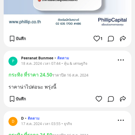
บันทึก
1
Peeranat Bunmee
•
ติดตาม
P
18 ส.ค. 2024 เวลา 07:44 • หุ้น & เศรษฐกิจ
กระทิง ที่ราคา 24.50
ราคาปิด 16 ส.ค. 2024
ราคาน่าไปต่อนะ พรุ่งนี้
บันทึก
D
•
ติดตาม
D
17 ส.ค. 2024 เวลา 03:55 • ธุรกิจ