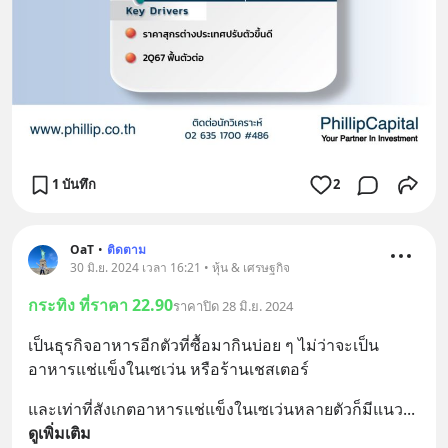
1 บันทึก
2
OaT
•
ติดตาม
30 มิ.ย. 2024 เวลา 16:21 • หุ้น & เศรษฐกิจ
กระทิง ที่ราคา 22.90
ราคาปิด 28 มิ.ย. 2024
เป็นธุรกิจอาหารอีกตัวที่ซื้อมากินบ่อย ๆ ไม่ว่าจะเป็น
อาหารแช่แข็งในเซเว่น หรือร้านเชสเตอร์
และเท่าที่สังเกตอาหารแช่แข็งในเซเว่นหลายตัวก็มีแนว
... 
ดูเพิ่มเติม