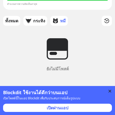
คำนวณจากความคิดเห็นล่าสุด
ทั้งหมด
กระทิง
หมี
ยังไม่มีโพสต์
Blockdit ใช้งานได้ดีกว่าบนแอป
เปิดโพสต์นี้ในแอป Blockdit เพื่อรับประสบการณ์เต็มรูปแบบ
เปิดผ่านแอป