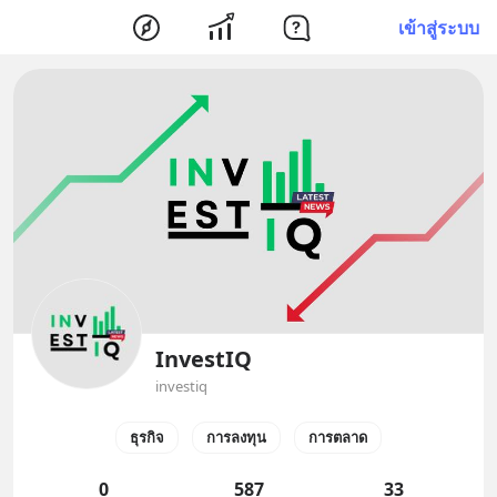
เข้าสู่ระบบ
InvestIQ
investiq
ธุรกิจ
การลงทุน
การตลาด
0
587
33