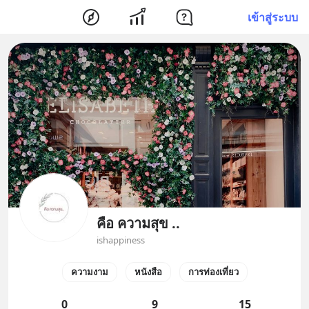
เข้าสู่ระบบ
คือ ความสุข ..
ishappiness
ความงาม
หนังสือ
การท่องเที่ยว
0
9
15