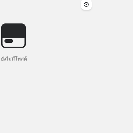
ยังไม่มีโพสต์