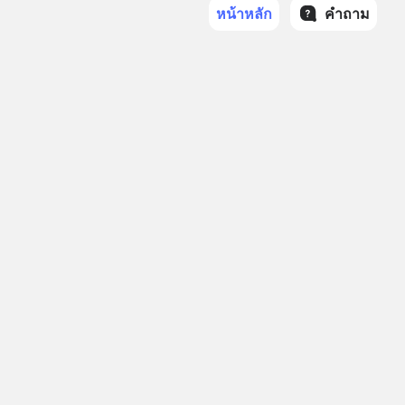
หน้าหลัก
คำถาม