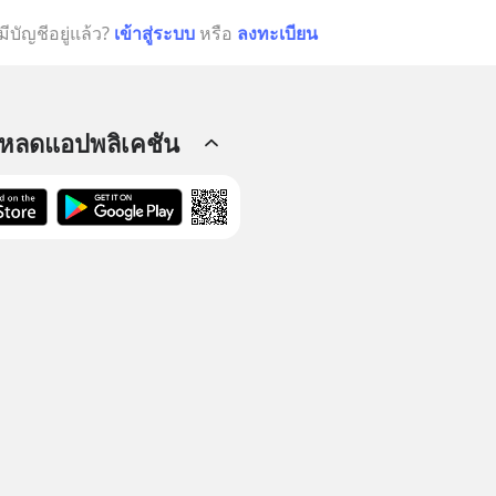
มีบัญชีอยู่แล้ว?
เข้าสู่ระบบ
หรือ
ลงทะเบียน
โหลดแอปพลิเคชัน