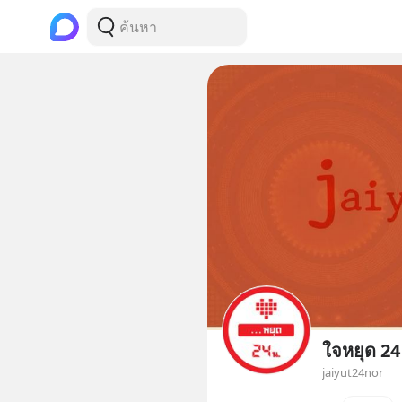
ใจหยุด 24
jaiyut24nor