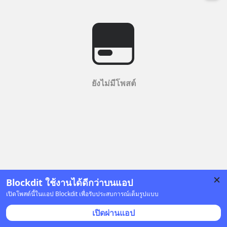
ยังไม่มีโพสต์
Blockdit ใช้งานได้ดีกว่าบนแอป
เปิดโพสต์นี้ในแอป Blockdit เพื่อรับประสบการณ์เต็มรูปแบบ
เปิดผ่านแอป