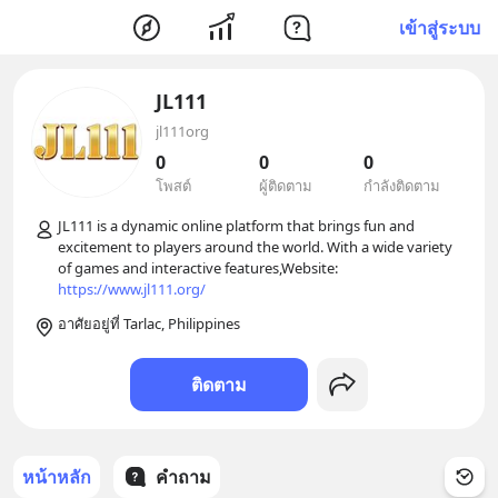
เข้าสู่ระบบ
JL111
jl111org
0
0
0
โพสต์
ผู้ติดตาม
กำลังติดตาม
JL111 is a dynamic online platform that brings fun and 
excitement to players around the world. With a wide variety 
of games and interactive features,Website: 
https://www.jl111.org/
อาศัยอยู่ที่ Tarlac, Philippines
ติดตาม
หน้าหลัก
คำถาม