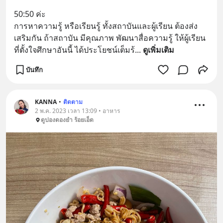
50:50 ค่ะ
การหาความรู้ หรือเรียนรู้ ทั้งสถาบันและผู้เรียน ต้องส่ง
เสริมกัน ถ้าสถาบัน มีคุณภาพ พัฒนาสื่อความรู้ ให้ผู้เรียน 
ที่ตั้งใจศึกษาอันนี้ ได้ประโยชน์เต็มร้
... 
ดูเพิ่มเติม
บันทึก
KANNA
•
ติดตาม
2 พ.ค. 2023 เวลา 13:09 • อาหาร
ดูปองดองยำ ร้อยเอ็ด