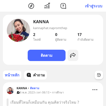
เข้าสู่ระบบ
KANNA
kannaphat.napromthep
2
0
17
โพสต์
ผู้ติดตาม
กำลังติดตาม
ติดตาม
หน้าหลัก
คำถาม
KANNA
•
ติดตาม
6 พ.ค. 2023 เวลา 06:13 • การศึกษา
เรียนที่ไหนก็เหมือนกัน คุณคิดว่าจริงไหม ?