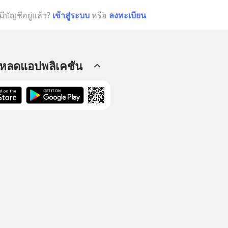
มีบัญชีอยู่แล้ว?
เข้าสู่ระบบ
หรือ
ลงทะเบียน
โหลดแอปพลิเคชัน