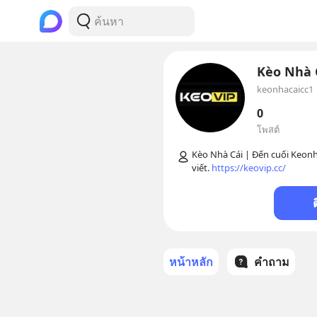
Kèo Nhà 
keonhacaicc1
0
โพสต์
Kèo Nhà Cái | Đến cuối Keonh
viết. 
https://keovip.cc/
หน้าหลัก
คำถาม