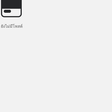
ยังไม่มีโพสต์