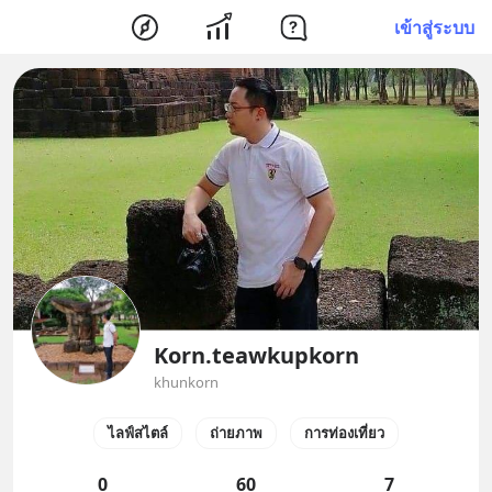
เข้าสู่ระบบ
Korn.teawkupkorn
khunkorn
ไลฟ์สไตล์
ถ่ายภาพ
การท่องเที่ยว
0
60
7