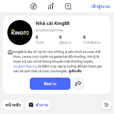
เข้าสู่ระบบ
Nhà cái King88
king88arugambay
0
0
0
โพสต์
ผู้ติดตาม
กำลังติดตาม
king88 là địa chỉ uy tín cho những ai yêu thích cá cược thể 
thao, casino trực tuyến và game bài đổi thưởng. Với tỷ lệ 
hoàn trả cao và hệ thống khuyến mãi thường xuyên, 
arugam-bay.org
 là điểm truy cập lý tưởng để bạn tham gia 
vào hệ sinh thái cá cược của king88.
. 
ดูเพิ่มเติม
ติดตาม
หน้าหลัก
คำถาม