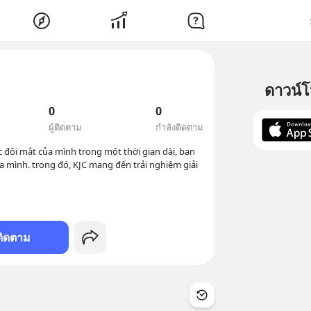
ดาวน์
0
0
ผู้ติดตาม
กำลังติดตาม
đôi mắt của mình trong một thời gian dài, bạn 
a mình. trong đó, KJC mang đến trải nghiệm giải 
ติดตาม