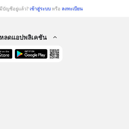
มีบัญชีอยู่แล้ว?
เข้าสู่ระบบ
หรือ
ลงทะเบียน
โหลดแอปพลิเคชัน