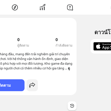
ดาวน์
0
0
ผู้ติดตาม
กำลังติดตาม
 hàng đầu, mang đến trải nghiệm giải trí chuyên 
hơi. Với hệ thống vận hành ổn định, giao diện 
55 phù hợp với mọi đối tượng. Kho game đa dạng 
p người chơi có thêm nhiều cơ hội gia tăng 
... 
ดู
ติดตาม