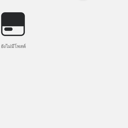
ยังไม่มีโพสต์