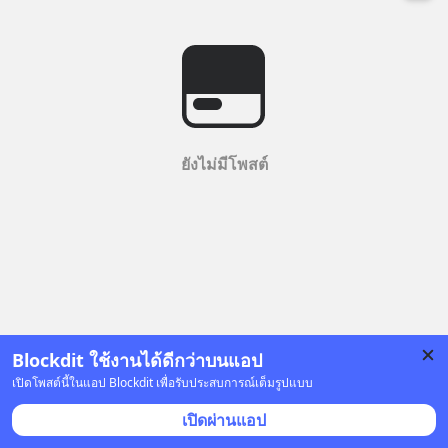
ยังไม่มีโพสต์
Blockdit ใช้งานได้ดีกว่าบนแอป
เปิดโพสต์นี้ในแอป Blockdit เพื่อรับประสบการณ์เต็มรูปแบบ
เปิดผ่านแอป