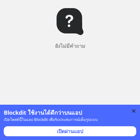
ยังไม่มีคำถาม
Blockdit ใช้งานได้ดีกว่าบนแอป
เปิดโพสต์นี้ในแอป Blockdit เพื่อรับประสบการณ์เต็มรูปแบบ
เปิดผ่านแอป