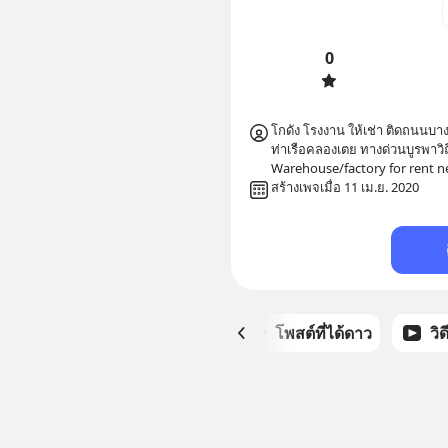
0
โกดัง โรงงาน ให้เช่า ติดถนนบา
ท่าเรือคลองเตย ทางด่วนบูรพาวิ
สร้างเพจเมื่อ 11 เม.ย. 2020
หน้าหลัก
โพสต์ที่ได้ดาว
วิ