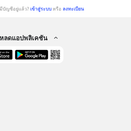
มีบัญชีอยู่แล้ว?
เข้าสู่ระบบ
หรือ
ลงทะเบียน
โหลดแอปพลิเคชัน