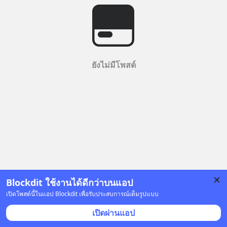
ยังไม่มีโพสต์
Blockdit ใช้งานได้ดีกว่าบนแอป
เปิดโพสต์นี้ในแอป Blockdit เพื่อรับประสบการณ์เต็มรูปแบบ
เปิดผ่านแอป