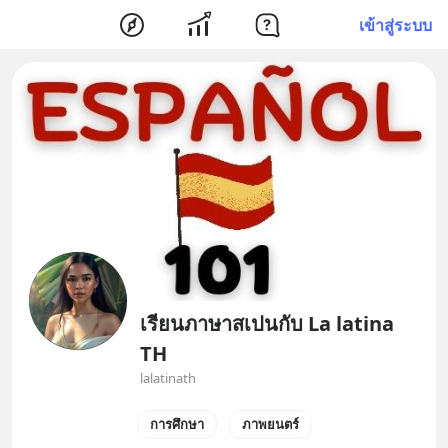
เข้าสู่ระบบ
เรียนภาษาสเปนกับ La latina​
TH
lalatinath
การศึกษา
ภาพยนตร์