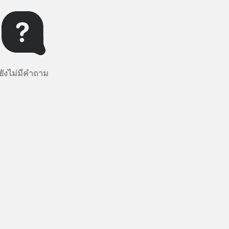
ยังไม่มีคำถาม