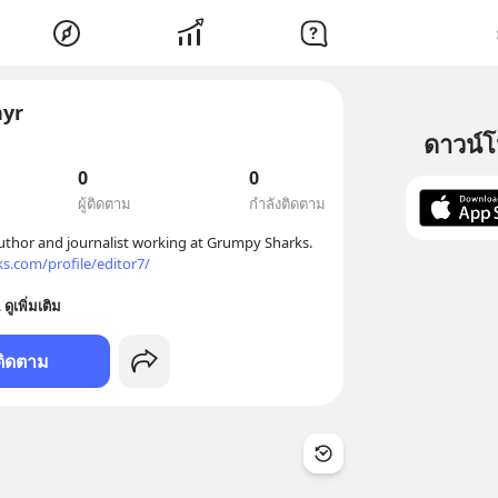
yr
ดาวน์
0
0
ผู้ติดตาม
กำลังติดตาม
thor and journalist working at Grumpy Sharks.

s.com/profile/editor7/
. 
ดูเพิ่มเติม
ติดตาม