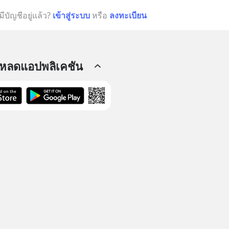
มีบัญชีอยู่แล้ว?
เข้าสู่ระบบ
หรือ
ลงทะเบียน
โหลดแอปพลิเคชัน