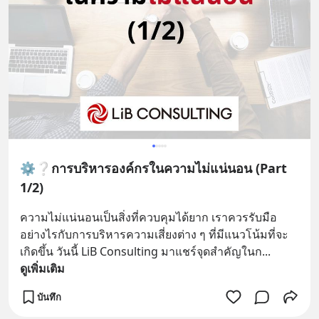
⚙️❔การบริหารองค์กรในความไม่แน่นอน (Part
1/2)
ความไม่แน่นอนเป็นสิ่งที่ควบคุมได้ยาก เราควรรับมือ
อย่างไรกับการบริหารความเสี่ยงต่าง ๆ ที่มีแนวโน้มที่จะ
เกิดขึ้น วันนี้ LiB Consulting มาแชร์จุดสำคัญในก
... 
ดูเพิ่มเติม
บันทึก