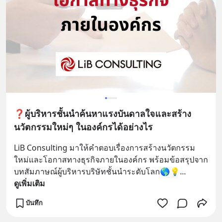
❓ผู้บริหารชั้นนำค้นหาแรงบันดาลใจและสร้าง
นวัตกรรมใหม่ๆ ในองค์กรได้อย่างไร
LiB Consulting มาให้คำตอบเรื่องการสร้างนวัตกรรม
ใหม่และโอกาสทางธุรกิจภายในองค์กร พร้อมข้อสรุปจาก
บทสัมภาษณ์ผู้บริหารบริษัทชั้นนำระดับโลก🌎💡
... 
ดูเพิ่มเติม
บันทึก