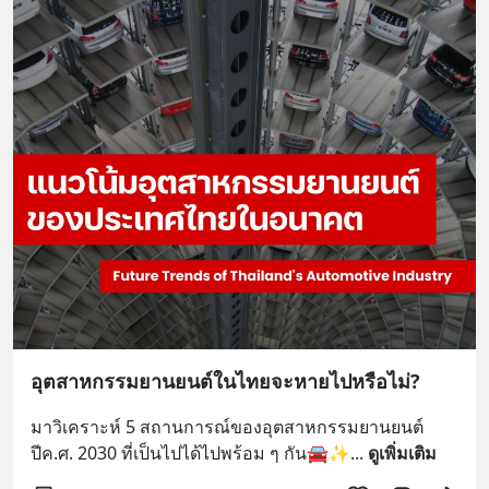
อุตสาหกรรมยานยนต์ในไทยจะหายไปหรือไม่?
มาวิเคราะห์ 5 สถานการณ์ของอุตสาหกรรมยานยนต์
ปีค.ศ. 2030 ที่เป็นไปได้ไปพร้อม ๆ กัน🚘✨
... 
ดูเพิ่มเติม