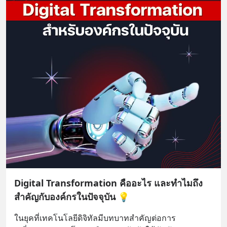
Digital Transformation คืออะไร และทำไมถึง
สำคัญกับองค์กรในปัจจุบัน 💡
ในยุคที่เทคโนโลยีดิจิทัลมีบทบาทสำคัญต่อการ