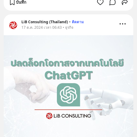
บันทึก
LiB Consulting (Thailand)
•
ติดตาม
17 ต.ค. 2024 เวลา 06:43 • ธุรกิจ