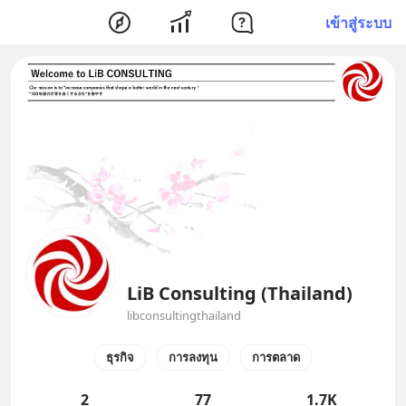
เข้าสู่ระบบ
LiB Consulting (Thailand)
libconsultingthailand
ธุรกิจ
การลงทุน
การตลาด
2
77
1.7K