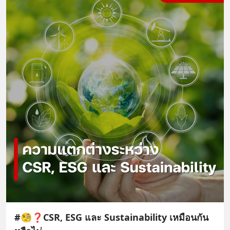
#🧐❓CSR, ESG และ Sustainability เหมือนกัน