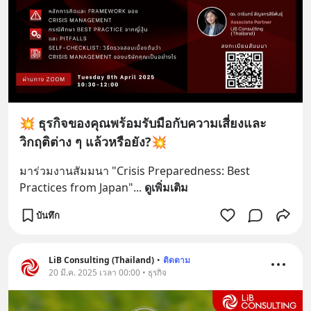
💥 ธุรกิจของคุณพร้อมรับมือกับความเสี่ยงและ
วิกฤติต่าง ๆ แล้วหรือยัง?💥
มาร่วมงานสัมมนา "Crisis Preparedness: Best 
Practices from Japan"
... 
ดูเพิ่มเติม
บันทึก
LiB Consulting (Thailand)
•
ติดตาม
20 มี.ค. 2025 เวลา 00:00 • ธุรกิจ