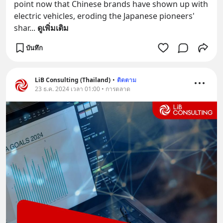
point now that Chinese brands have shown up with 
electric vehicles, eroding the Japanese pioneers' 
shar
... 
ดูเพิ่มเติม
บันทึก
LiB Consulting (Thailand)
•
ติดตาม
23 ธ.ค. 2024 เวลา 01:00 • การตลาด