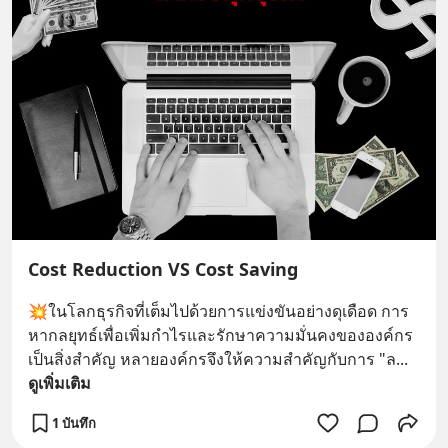
Cost Reduction VS Cost Saving
💥ในโลกธุรกิจที่เต็มไปด้วยการแข่งขันอย่างดุเดือด การ
หากลยุทธ์เพื่อเพิ่มกำไรและรักษาความมั่นคงขององค์กร
เป็นสิ่งสำคัญ หลายองค์กรจึงให้ความสำคัญกับการ "ล
... 
ดูเพิ่มเติม
1 บันทึก