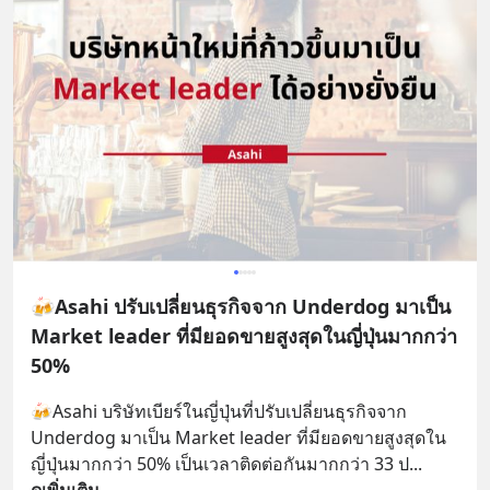
🍻Asahi ปรับเปลี่ยนธุรกิจจาก Underdog มาเป็น
Market leader ที่มียอดขายสูงสุดในญี่ปุ่นมากกว่า
50%
🍻Asahi บริษัทเบียร์ในญี่ปุ่นที่ปรับเปลี่ยนธุรกิจจาก 
Underdog มาเป็น Market leader ที่มียอดขายสูงสุดใน
ญี่ปุ่นมากกว่า 50% เป็นเวลาติดต่อกันมากกว่า 33 ป
... 