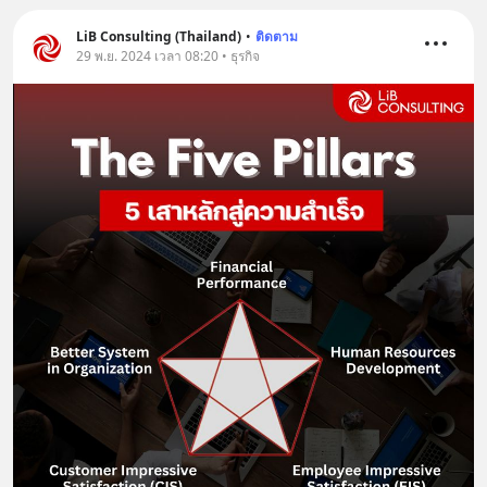
LiB Consulting (Thailand)
•
ติดตาม
29 พ.ย. 2024 เวลา 08:20 • ธุรกิจ