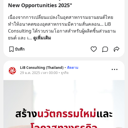
New Opportunities 2025"
เนื่องจากการเปลี่ยนแปลงในอุตสาหกรรมยานยนต์ไทย 
ทำให้อนาคตของอุตสาหกรรมมีความสั่นคลอน... LiB 
Consulting ได้รวบรวมโอกาสสำหรับผู้ผลิตชิ้นส่วนยาน
ยนต์ และ เ
... 
ดูเพิ่มเติม
บันทึก
LiB Consulting (Thailand)
•
ติดตาม
29 ม.ค. 2025 เวลา 00:00 • ธุรกิจ