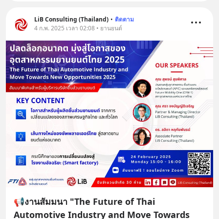
LiB Consulting (Thailand)
•
ติดตาม
4 ก.พ. 2025 เวลา 02:08 • ยานยนต์
📢งานสัมมนา "The Future of Thai
Automotive Industry and Move Towards