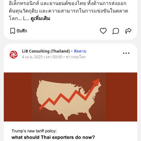
อิเล็กทรอนิกส์ และยานยนต์ของไทย ทั้งด้านการส่งออก 
ต้นทุนวัตถุดิบ และความสามารถในการแข่งขันในตลาด
โลก... L
... 
ดูเพิ่มเติม
บันทึก
LiB Consulting (Thailand)
•
ติดตาม
4 เม.ย. 2025 เวลา 00:00 • ข่าวรอบโลก