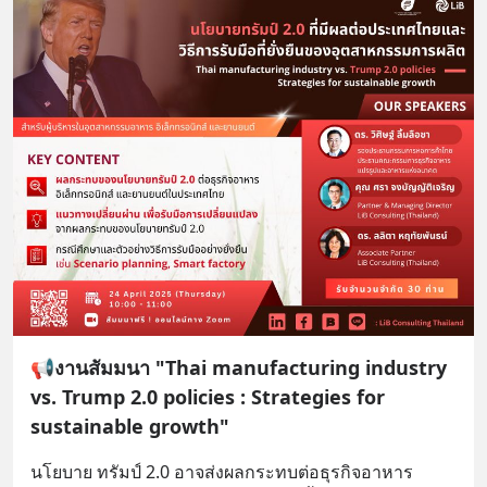
📢งานสัมมนา "Thai manufacturing industry
vs. Trump 2.0 policies : Strategies for
sustainable growth"
นโยบาย ทรัมป์ 2.0 อาจส่งผลกระทบต่อธุรกิจอาหาร 