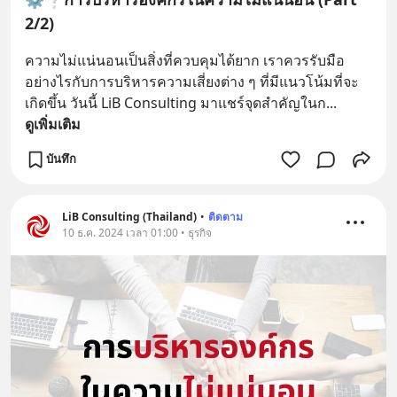
2/2)
ความไม่แน่นอนเป็นสิ่งที่ควบคุมได้ยาก เราควรรับมือ
อย่างไรกับการบริหารความเสี่ยงต่าง ๆ ที่มีแนวโน้มที่จะ
เกิดขึ้น วันนี้ LiB Consulting มาแชร์จุดสำคัญในก
... 
ดูเพิ่มเติม
บันทึก
LiB Consulting (Thailand)
•
ติดตาม
10 ธ.ค. 2024 เวลา 01:00 • ธุรกิจ