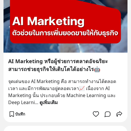
AI Marketing หรือผู้ช่วยการตลาดอัจฉริยะ
สามารถช่วยธุรกิจให้เติบโตได้อย่างไร🤖
จุดเด่นของ AI Marketing คือ สามารถทำงานได้ตลอด
เวลา และมีการพัฒนาอยู่ตลอดเวลา📈 เนื่องจาก AI 
Marketing นั้น ประกอบด้วย Machine Learning และ 
Deep Learni
... 
ดูเพิ่มเติม
บันทึก