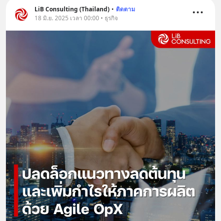
LiB Consulting (Thailand)
•
ติดตาม
18 มิ.ย. 2025 เวลา 00:00 • ธุรกิจ