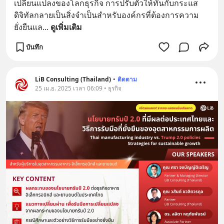
เปลี่ยนแปลงของโลกธุรกิจ การปรับตัวให้ทันกับกระแส
ดิจิทัลกลายเป็นสิ่งจำเป็นสำหรับองค์กรที่ต้องการความ
ยั่งยืนแล
... 
ดูเพิ่มเติม
บันทึก
LiB Consulting (Thailand)
•
ติดตาม
25 เม.ย. 2025 เวลา 06:09 • ธุรกิจ