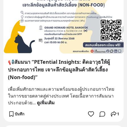
📢สัมมนา “PETential Insights: ติดอาวุธให้ผู้
ประกอบการไทย เจาะลึกข้อมูลสินค้าสัตว์เลี้ยง
(Non-food)”
เพื่อเพิ่มศักยภาพและความพร้อมของผู้ประกอบการไทย
ในการขยายตลาดสู่ต่างประเทศ โดยเนื้อหาการสัมมนา
ประกอบด้วย
... 
ดูเพิ่มเติม
บันทึก
1