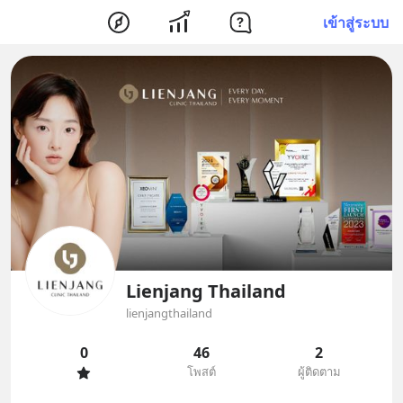
เข้าสู่ระบบ
Lienjang Thailand
lienjangthailand
0
46
2
โพสต์
ผู้ติดตาม