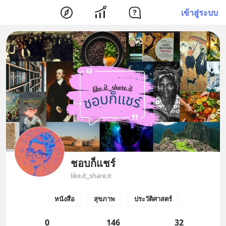
เข้าสู่ระบบ
ชอบก็แชร์
like.it_share.it
หนังสือ
สุขภาพ
ประวัติศาสตร์
0
146
32