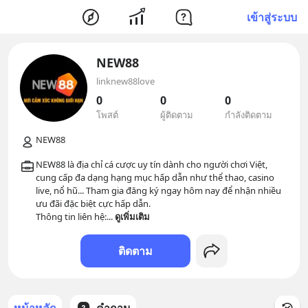
เข้าสู่ระบบ
NEW88
linknew88love
0
0
0
โพสต์
ผู้ติดตาม
กำลังติดตาม
NEW88 là địa chỉ cá cược uy tín dành cho người chơi Việt, 
cung cấp đa dạng hạng mục hấp dẫn như thể thao, casino 
live, nổ hũ... Tham gia đăng ký ngay hôm nay để nhận nhiều 
ưu đãi đặc biệt cực hấp dẫn.

Thông tin liên hệ:
... 
ดูเพิ่มเติม
ติดตาม