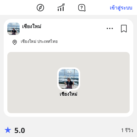
เข้าสู่ระบบ
เชียงใหม่
เชียงใหม่ ประเทศไทย
เชียงใหม่
★
5.0
1 รีวิว