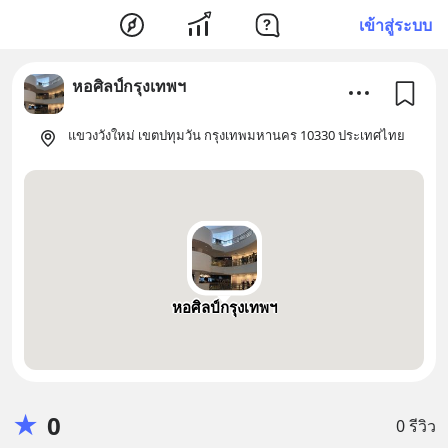
เข้าสู่ระบบ
หอศิลป์กรุงเทพฯ
แขวงวังใหม่ เขตปทุมวัน กรุงเทพมหานคร 10330 ประเทศไทย
หอศิลป์กรุงเทพฯ
★
0
0 รีวิว