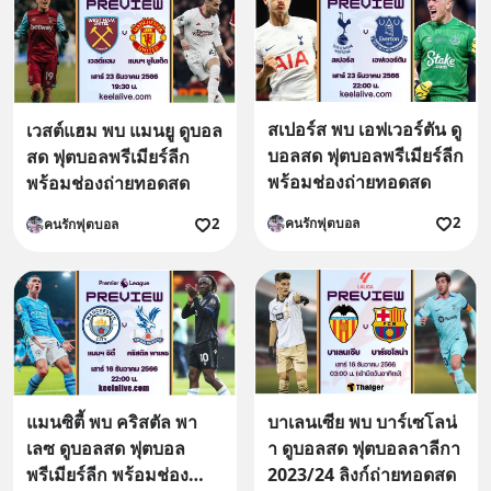
สเปอร์ส พบ เอฟเวอร์ตัน ดู
เวสต์แฮม พบ แมนยู ดูบอล
บอลสด ฟุตบอลพรีเมียร์ลีก
สด ฟุตบอลพรีเมียร์ลีก
พร้อมช่องถ่ายทอดสด
พร้อมช่องถ่ายทอดสด
2
คนรักฟุตบอล
2
คนรักฟุตบอล
บาเลนเซีย พบ บาร์เซโลน่
แมนซิตี้ พบ คริสตัล พา
า ดูบอลสด ฟุตบอลลาลีกา
เลซ ดูบอลสด ฟุตบอล
2023/24 ลิงก์ถ่ายทอดสด
พรีเมียร์ลีก พร้อมช่อง