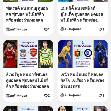
แมนซิตี้ พบ เชฟฟิลด์
ฟอเรสต์ พบ แมนยู ดูบอล
ยูไนเต็ด ดูบอลสด ฟุตบอล
สด ฟุตบอล พรีเมียร์ลีก
พรีเมียร์ลีก พร้อมช่อง
พร้อมช่องถ่ายทอดสด
ถ่ายทอดสด
1
คนรักฟุตบอล
1
คนรักฟุตบอล
เจนัว พบ อินเตอร์ ฟุตบอล
ลิเวอร์พูล พบ อาร์เซน่อล
กัลโช่ เซเรียอา พร้อมช่อง
ดูบอลสด ฟุตบอลพรีเมียร์
ถ่ายทอดสด
ลีก พร้อมช่องถ่ายทอดสด
1
คนรักฟุตบอล
2
คนรักฟุตบอล