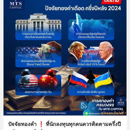
ปัจจัยทองคำ ❗ ที่นักลงทุนทุกคนควรติดตามครึ่งปี