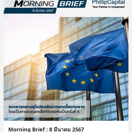
Morning Brief : 8 มีนาคม 2567