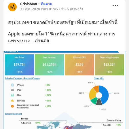
CrisisMan
•
ติดตาม
31 ก.ค. 2020 เวลา 01:45 • หุ้น & เศรษฐกิจ
สรุปงบเทคฯ ขนาดยักษ์ของสหรัฐฯ ที่เปิดเผยมาเมื่อเช้านี้
Apple ยอดขายโต 11% เหนือคาดการณ์ ท่ามกลางการ
แพร่ระบาด
... 
อ่านต่อ