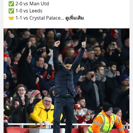
✅ 2-0 vs Man Utd
✅ 1-0 vs Leeds
🤝 1-1 vs Crystal Palace
... 
ดูเพิ่มเติม