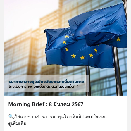
Morning Brief : 8 มีนาคม 2567
🔍อัพเดตข่าวสารการลงทุนโดยฟิลลิปแคปปิตอล
... 
ดูเพิ่มเติม