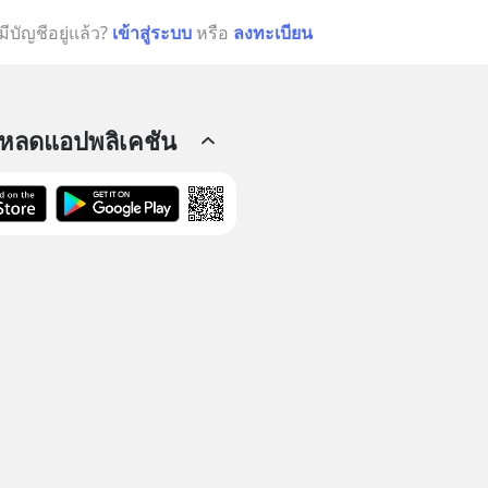
มีบัญชีอยู่แล้ว?
เข้าสู่ระบบ
หรือ
ลงทะเบียน
โหลดแอปพลิเคชัน