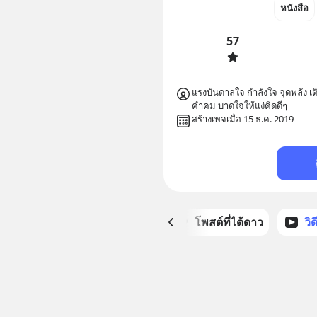
หนังสือ
57
แรงบันดาลใจ กำลังใจ จุดพลัง เต
สร้างเพจเมื่อ 15 ธ.ค. 2019
หน้าหลัก
โพสต์ที่ได้ดาว
วิ