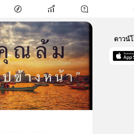
ดาวน์