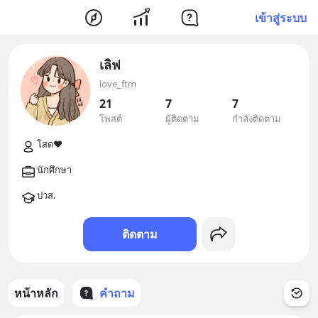
เข้าสู่ระบบ
เลิฟ
love_ftm
21
7
7
โพสต์
ผู้ติดตาม
กำลังติดตาม
ติดตาม
หน้าหลัก
คำถาม