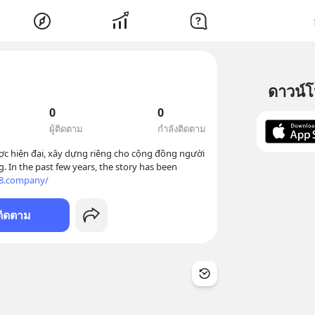
ดาวน์
0
0
ผู้ติดตาม
กำลังติดตาม
cược hiện đại, xây dựng riêng cho cộng đồng người 
. In the past few years, the story has been 
88.company/
ติดตาม