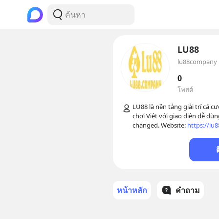
LU88
lu88company
0
โพสต์
LU88 là nền tảng giải trí cá 
chơi Việt với giao diện dễ dùng
changed. Website: 
https://lu
หน้าหลัก
คำถาม