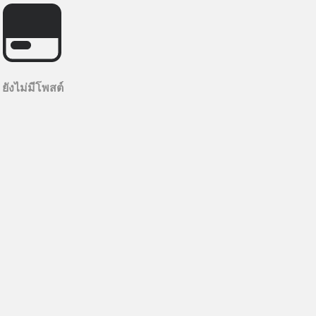
ยังไม่มีโพสต์