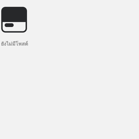
ยังไม่มีโพสต์