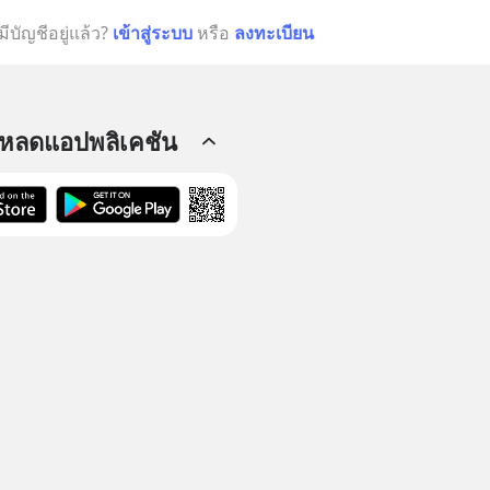
มีบัญชีอยู่แล้ว?
เข้าสู่ระบบ
หรือ
ลงทะเบียน
โหลดแอปพลิเคชัน