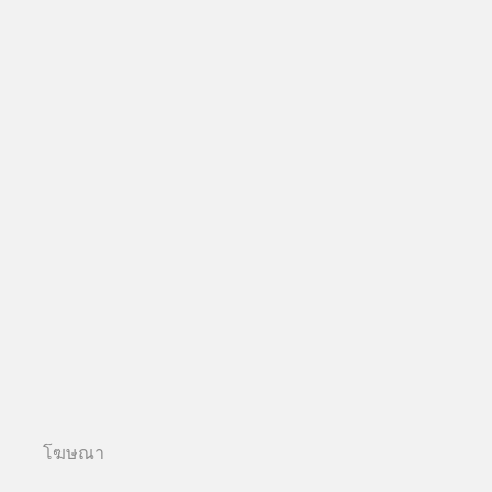
โฆษณา