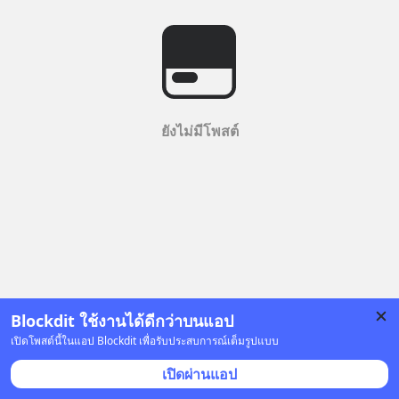
ยังไม่มีโพสต์
Blockdit ใช้งานได้ดีกว่าบนแอป
เปิดโพสต์นี้ในแอป Blockdit เพื่อรับประสบการณ์เต็มรูปแบบ
เปิดผ่านแอป