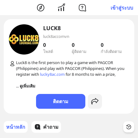
เข้าสู่ระบบ
LUCK8
luck8accomvn
0
0
0
โพสต์
ผู้ติดตาม
กำลังติดตาม
Luck8 is the first person to play a game with PAGCOR 
(Philippines) and play with PAGCOR (Philippines). When you 
register with 
lucky8ac.com
 for 8 months to win a prize, 

... 
ดูเพิ่มเติม
ติดตาม
หน้าหลัก
คำถาม