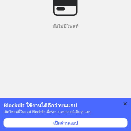
ยังไม่มีโพสต์
Blockdit ใช้งานได้ดีกว่าบนแอป
เปิดโพสต์นี้ในแอป Blockdit เพื่อรับประสบการณ์เต็มรูปแบบ
เปิดผ่านแอป