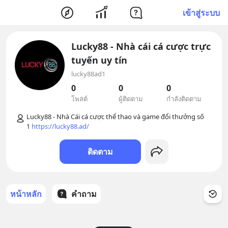
เข้าสู่ระบบ
Lucky88 - Nhà cái cá cược trực
tuyến uy tín
lucky88ad1
0
0
0
โพสต์
ผู้ติดตาม
กำลังติดตาม
Lucky88 - Nhà Cái cá cược thể thao và game đổi thưởng số 
1 
https://lucky88.ad/
ติดตาม
หน้าหลัก
คำถาม