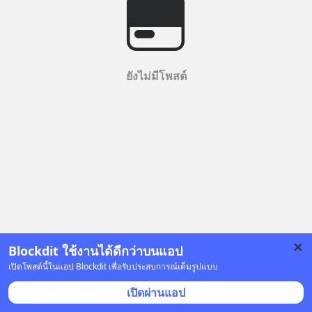
ยังไม่มีโพสต์
Blockdit ใช้งานได้ดีกว่าบนแอป
เปิดโพสต์นี้ในแอป Blockdit เพื่อรับประสบการณ์เต็มรูปแบบ
เปิดผ่านแอป