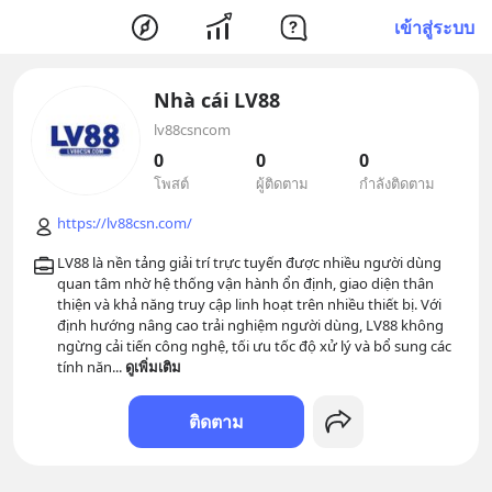
เข้าสู่ระบบ
Nhà cái LV88
lv88csncom
0
0
0
โพสต์
ผู้ติดตาม
กำลังติดตาม
https://lv88csn.com/
LV88 là nền tảng giải trí trực tuyến được nhiều người dùng 
quan tâm nhờ hệ thống vận hành ổn định, giao diện thân 
thiện và khả năng truy cập linh hoạt trên nhiều thiết bị. Với 
định hướng nâng cao trải nghiệm người dùng, LV88 không 
ngừng cải tiến công nghệ, tối ưu tốc độ xử lý và bổ sung các 
tính năn
... 
ดูเพิ่มเติม
ติดตาม