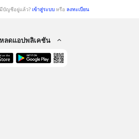
มีบัญชีอยู่แล้ว?
เข้าสู่ระบบ
หรือ
ลงทะเบียน
โหลดแอปพลิเคชัน