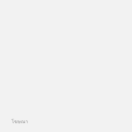
โฆษณา