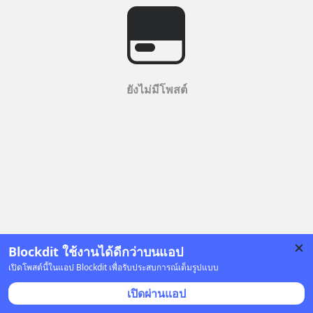
ยังไม่มีโพสต์
Blockdit ใช้งานได้ดีกว่าบนแอป
เปิดโพสต์นี้ในแอป Blockdit เพื่อรับประสบการณ์เต็มรูปแบบ
เปิดผ่านแอป