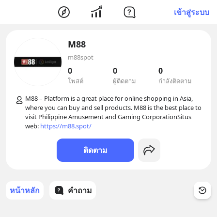
เข้าสู่ระบบ
M88
m88spot
0
0
0
โพสต์
ผู้ติดตาม
กำลังติดตาม
M88 – Platform is a great place for online shopping in Asia, 
where you can buy and sell products. M88 is the best place to 
visit Philippine Amusement and Gaming CorporationSitus 
web: 
https://m88.spot/
ติดตาม
หน้าหลัก
คำถาม