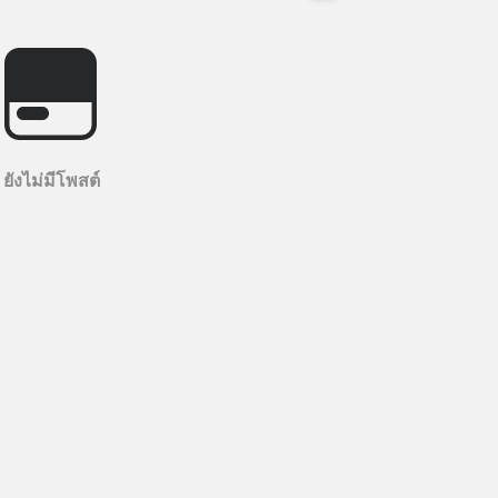
ยังไม่มีโพสต์