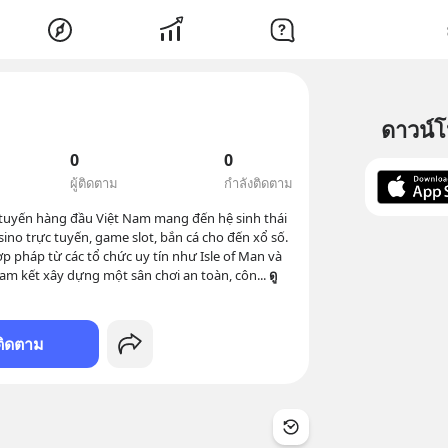
ดาวน์
0
0
ผู้ติดตาม
กำลังติดตาม
 tuyến hàng đầu Việt Nam mang đến hệ sinh thái 
asino trực tuyến, game slot, bắn cá cho đến xổ số. 
 pháp từ các tổ chức uy tín như Isle of Man và 
am kết xây dựng một sân chơi an toàn, côn
... 
ดู
ติดตาม