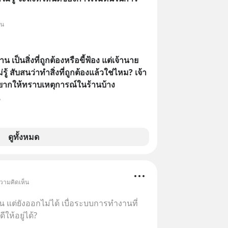
็น
 เป็นสิ่งที่ถูกต้องหรือขี้ฟ้อง แต่เจ้านาย
ู้ สับสนว่าทำสิ่งที่ถูกต้องแล้วใช่ไหม? เจ้า
อยากให้ทราบเหตุการณ์ในร้านบ้าง
น
ดูทั้งหมด
ความคิดเห็น
แต่ยังออกไม่ได้ เบื่อระบบการทำงานที่
ให้อยู่ได้?