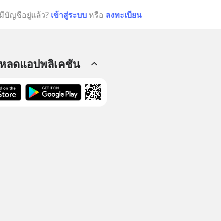
มีบัญชีอยู่แล้ว?
เข้าสู่ระบบ
หรือ
ลงทะเบียน
โหลดแอปพลิเคชัน