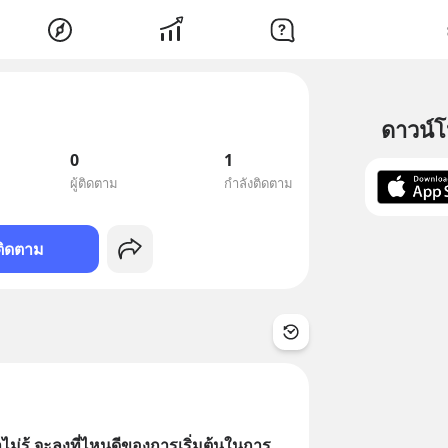
ดาวน์
0
1
ผู้ติดตาม
กำลังติดตาม
ติดตาม
ม่รู้ จะลงที่ไหนดีของการเริ่มต้นในการ